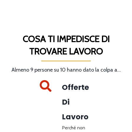
COSA TI IMPEDISCE DI
TROVARE LAVORO
Almeno 9 persone su 10 hanno dato la colpa a...
Offerte
Di
Lavoro
Perché non