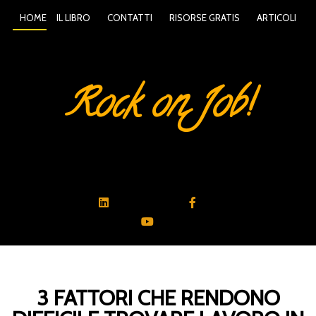
HOME
IL LIBRO
CONTATTI
RISORSE GRATIS
ARTICOLI
Rock on Job!
3 FATTORI CHE RENDONO